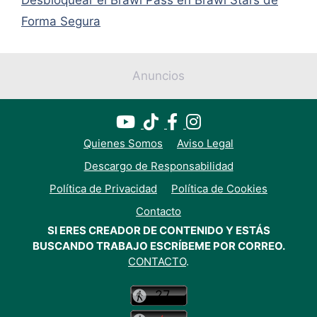
Forma Segura
Anuncios
Quienes Somos
Aviso Legal
Descargo de Responsabilidad
Política de Privacidad
Política de Cookies
Contacto
SI ERES CREADOR DE CONTENIDO Y ESTÁS
BUSCANDO TRABAJO ESCRÍBEME POR CORREO.
CONTACTO
.