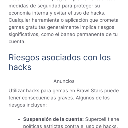
medidas de seguridad para proteger su
economía interna y evitar el uso de hacks.
Cualquier herramienta o aplicación que prometa
gemas gratuitas generalmente implica riesgos
significativos, como el baneo permanente de tu
cuenta.
Riesgos asociados con los
hacks
Anuncios
Utilizar hacks para gemas en Brawl Stars puede
tener consecuencias graves. Algunos de los
riesgos incluyen:
Suspensión de la cuenta:
Supercell tiene
políticas estrictas contra el uso de hacks,