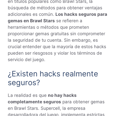
en títulos populares como Brawl Stars, la
búsqueda de métodos para obtener ventajas
adicionales es común.
Los hacks seguros para
gemas en Brawl Stars
se refieren a
herramientas o métodos que prometen
proporcionar gemas gratuitas sin comprometer
la seguridad de tu cuenta. Sin embargo, es
crucial entender que la mayoría de estos hacks
pueden ser riesgosos y violar los términos de
servicio del juego.
¿Existen hacks realmente
seguros?
La realidad es que
no hay hacks
completamente seguros
para obtener gemas
en Brawl Stars. Supercell, la empresa
desarrolladora del juego, implementa estrictas