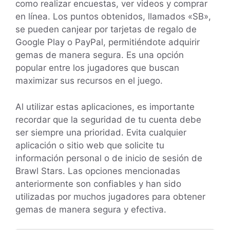
como realizar encuestas, ver videos y comprar
en línea. Los puntos obtenidos, llamados «SB»,
se pueden canjear por tarjetas de regalo de
Google Play o PayPal, permitiéndote adquirir
gemas de manera segura. Es una opción
popular entre los jugadores que buscan
maximizar sus recursos en el juego.
Al utilizar estas aplicaciones, es importante
recordar que la seguridad de tu cuenta debe
ser siempre una prioridad. Evita cualquier
aplicación o sitio web que solicite tu
información personal o de inicio de sesión de
Brawl Stars. Las opciones mencionadas
anteriormente son confiables y han sido
utilizadas por muchos jugadores para obtener
gemas de manera segura y efectiva.