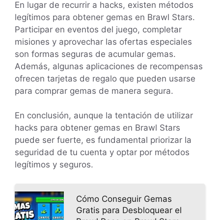
En lugar de recurrir a hacks, existen métodos
legítimos para obtener gemas en Brawl Stars.
Participar en eventos del juego, completar
misiones y aprovechar las ofertas especiales
son formas seguras de acumular gemas.
Además, algunas aplicaciones de recompensas
ofrecen tarjetas de regalo que pueden usarse
para comprar gemas de manera segura.
En conclusión, aunque la tentación de utilizar
hacks para obtener gemas en Brawl Stars
puede ser fuerte, es fundamental priorizar la
seguridad de tu cuenta y optar por métodos
legítimos y seguros.
Cómo Conseguir Gemas
Gratis para Desbloquear el