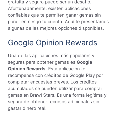
gratuita y segura puede ser un desafío.
Afortunadamente, existen aplicaciones
confiables que te permiten ganar gemas sin
poner en riesgo tu cuenta. Aquí te presentamos
algunas de las mejores opciones disponibles.
Google Opinion Rewards
Una de las aplicaciones más populares y
seguras para obtener gemas es
Google
Opinion Rewards
. Esta aplicación te
recompensa con créditos de Google Play por
completar encuestas breves. Los créditos
acumulados se pueden utilizar para comprar
gemas en Brawl Stars. Es una forma legítima y
segura de obtener recursos adicionales sin
gastar dinero real.