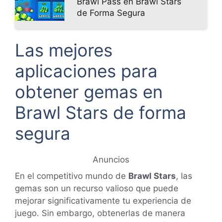
Brawl Pass en Brawl Stars
de Forma Segura
Las mejores
aplicaciones para
obtener gemas en
Brawl Stars de forma
segura
Anuncios
En el competitivo mundo de
Brawl Stars
, las
gemas son un recurso valioso que puede
mejorar significativamente tu experiencia de
juego. Sin embargo, obtenerlas de manera