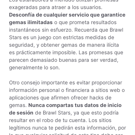
exageradas para atraer a los usuarios.
Desconfía de cualquier servicio que garantice
gemas ilimitadas
o que prometa resultados
instantáneos sin esfuerzo. Recuerda que Brawl
Stars es un juego con estrictas medidas de
seguridad, y obtener gemas de manera ilícita
es prácticamente imposible. Las promesas que
parecen demasiado buenas para ser verdad,
generalmente lo son.
Otro consejo importante es evitar proporcionar
información personal o financiera a sitios web o
aplicaciones que afirmen ofrecer hacks de
gemas.
Nunca compartas tus datos de inicio
de sesión
de Brawl Stars, ya que esto podría
resultar en el robo de tu cuenta. Los sitios
legítimos nunca te pedirán esta información, por