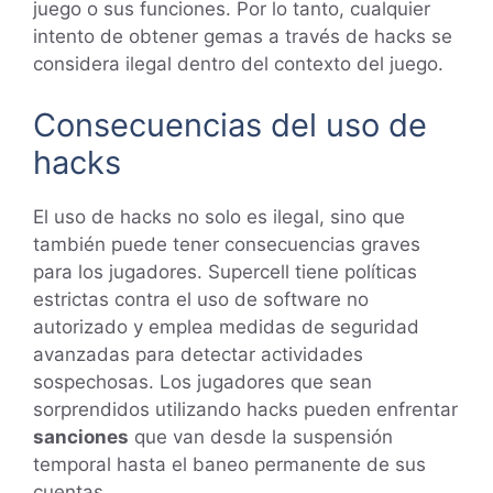
juego o sus funciones. Por lo tanto, cualquier
intento de obtener gemas a través de hacks se
considera ilegal dentro del contexto del juego.
Consecuencias del uso de
hacks
El uso de hacks no solo es ilegal, sino que
también puede tener consecuencias graves
para los jugadores. Supercell tiene políticas
estrictas contra el uso de software no
autorizado y emplea medidas de seguridad
avanzadas para detectar actividades
sospechosas. Los jugadores que sean
sorprendidos utilizando hacks pueden enfrentar
sanciones
que van desde la suspensión
temporal hasta el baneo permanente de sus
cuentas.