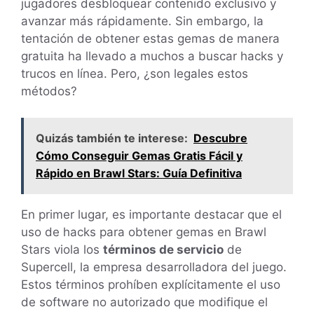
jugadores desbloquear contenido exclusivo y
avanzar más rápidamente. Sin embargo, la
tentación de obtener estas gemas de manera
gratuita ha llevado a muchos a buscar hacks y
trucos en línea. Pero, ¿son legales estos
métodos?
Quizás también te interese:
Descubre
Cómo Conseguir Gemas Gratis Fácil y
Rápido en Brawl Stars: Guía Definitiva
En primer lugar, es importante destacar que el
uso de hacks para obtener gemas en Brawl
Stars viola los
términos de servicio
de
Supercell, la empresa desarrolladora del juego.
Estos términos prohíben explícitamente el uso
de software no autorizado que modifique el