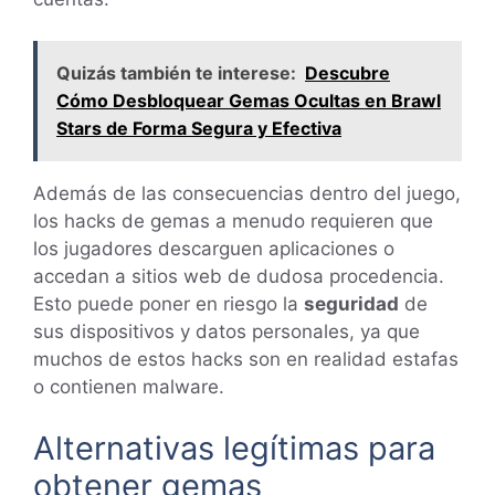
Quizás también te interese:
Descubre
Cómo Desbloquear Gemas Ocultas en Brawl
Stars de Forma Segura y Efectiva
Además de las consecuencias dentro del juego,
los hacks de gemas a menudo requieren que
los jugadores descarguen aplicaciones o
accedan a sitios web de dudosa procedencia.
Esto puede poner en riesgo la
seguridad
de
sus dispositivos y datos personales, ya que
muchos de estos hacks son en realidad estafas
o contienen malware.
Alternativas legítimas para
obtener gemas