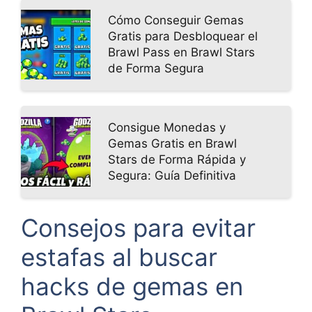
Cómo Conseguir Gemas
Gratis para Desbloquear el
Brawl Pass en Brawl Stars
de Forma Segura
Consigue Monedas y
Gemas Gratis en Brawl
Stars de Forma Rápida y
Segura: Guía Definitiva
Consejos para evitar
estafas al buscar
hacks de gemas en