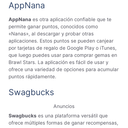
AppNana
AppNana
es otra aplicación confiable que te
permite ganar puntos, conocidos como
«Nanas», al descargar y probar otras
aplicaciones. Estos puntos se pueden canjear
por tarjetas de regalo de Google Play o iTunes,
que luego puedes usar para comprar gemas en
Brawl Stars. La aplicación es fácil de usar y
ofrece una variedad de opciones para acumular
puntos rápidamente.
Swagbucks
Anuncios
Swagbucks
es una plataforma versátil que
ofrece múltiples formas de ganar recompensas,