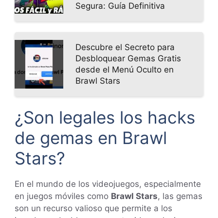
Segura: Guía Definitiva
Descubre el Secreto para
Desbloquear Gemas Gratis
desde el Menú Oculto en
Brawl Stars
¿Son legales los hacks
de gemas en Brawl
Stars?
En el mundo de los videojuegos, especialmente
en juegos móviles como
Brawl Stars
, las gemas
son un recurso valioso que permite a los