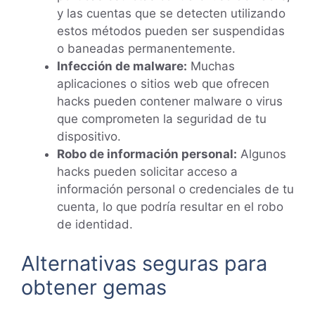
y las cuentas que se detecten utilizando
estos métodos pueden ser suspendidas
o baneadas permanentemente.
Infección de malware:
Muchas
aplicaciones o sitios web que ofrecen
hacks pueden contener malware o virus
que comprometen la seguridad de tu
dispositivo.
Robo de información personal:
Algunos
hacks pueden solicitar acceso a
información personal o credenciales de tu
cuenta, lo que podría resultar en el robo
de identidad.
Alternativas seguras para
obtener gemas