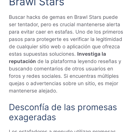
Brawl Stars
Buscar hacks de gemas en Brawl Stars puede
ser tentador, pero es crucial mantenerse alerta
para evitar caer en estafas. Uno de los primeros
pasos para protegerte es verificar la legitimidad
de cualquier sitio web o aplicación que ofrezca
estas supuestas soluciones.
Investiga la
reputación
de la plataforma leyendo reseñas y
buscando comentarios de otros usuarios en
foros y redes sociales. Si encuentras múltiples
quejas o advertencias sobre un sitio, es mejor
mantenerse alejado.
Desconfía de las promesas
exageradas
Los estafadores a menudo utilizan promesas