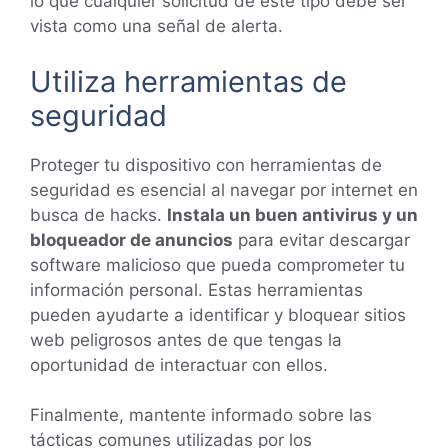
lo que cualquier solicitud de este tipo debe ser
vista como una señal de alerta.
Utiliza herramientas de
seguridad
Proteger tu dispositivo con herramientas de
seguridad es esencial al navegar por internet en
busca de hacks.
Instala un buen antivirus y un
bloqueador de anuncios
para evitar descargar
software malicioso que pueda comprometer tu
información personal. Estas herramientas
pueden ayudarte a identificar y bloquear sitios
web peligrosos antes de que tengas la
oportunidad de interactuar con ellos.
Finalmente, mantente informado sobre las
tácticas comunes utilizadas por los