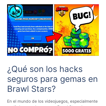
¿Qué son los hacks
seguros para gemas en
Brawl Stars?
En el mundo de los videojuegos, especialmente