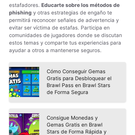
estafadores.
Educarte sobre los métodos de
phishing
y otras estrategias de engaño te
permitirá reconocer señales de advertencia y
evitar ser víctima de estafas. Participa en
comunidades de jugadores donde se discutan
estos temas y comparte tus experiencias para
ayudar a otros a mantenerse seguros.
Cómo Conseguir Gemas
Gratis para Desbloquear el
Brawl Pass en Brawl Stars
de Forma Segura
Consigue Monedas y
Gemas Gratis en Brawl
Stars de Forma Rápida y