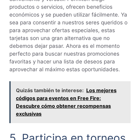
productos o servicios, ofrecen beneficios
económicos y se pueden utilizar fácilmente. Ya
sea para consentir a nuestros seres queridos o
para aprovechar ofertas especiales, estas
tarjetas son una gran alternativa que no
debemos dejar pasar. Ahora es el momento
perfecto para buscar nuestras promociones
favoritas y hacer una lista de deseos para
aprovechar al máximo estas oportunidades.
Quizás también te interese:
Los mejores
códigos para eventos en Free Fire:
Descubre cómo obtener recompensas
exclusivas
5. Participa en torneos