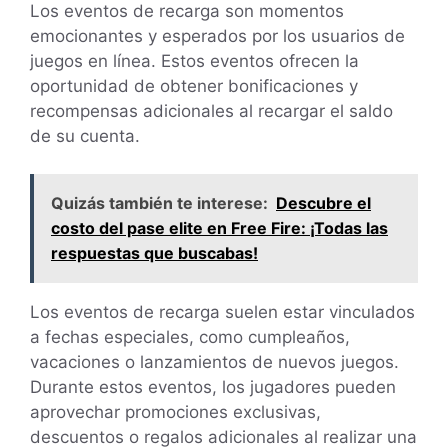
Los eventos de recarga son momentos
emocionantes y esperados por los usuarios de
juegos en línea. Estos eventos ofrecen la
oportunidad de obtener bonificaciones y
recompensas adicionales al recargar el saldo
de su cuenta.
Quizás también te interese:
Descubre el
costo del pase elite en Free Fire: ¡Todas las
respuestas que buscabas!
Los eventos de recarga suelen estar vinculados
a fechas especiales, como cumpleaños,
vacaciones o lanzamientos de nuevos juegos.
Durante estos eventos, los jugadores pueden
aprovechar promociones exclusivas,
descuentos o regalos adicionales al realizar una