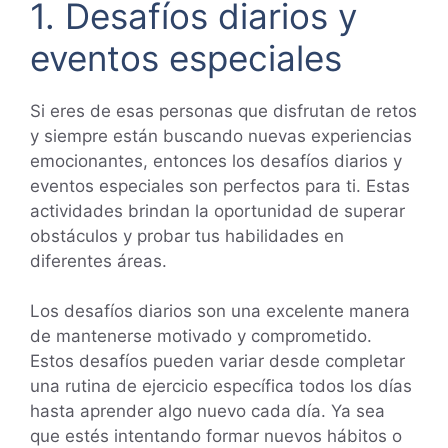
1. Desafíos diarios y
eventos especiales
Si eres de esas personas que disfrutan de retos
y siempre están buscando nuevas experiencias
emocionantes, entonces los desafíos diarios y
eventos especiales son perfectos para ti. Estas
actividades brindan la oportunidad de superar
obstáculos y probar tus habilidades en
diferentes áreas.
Los desafíos diarios son una excelente manera
de mantenerse motivado y comprometido.
Estos desafíos pueden variar desde completar
una rutina de ejercicio específica todos los días
hasta aprender algo nuevo cada día. Ya sea
que estés intentando formar nuevos hábitos o