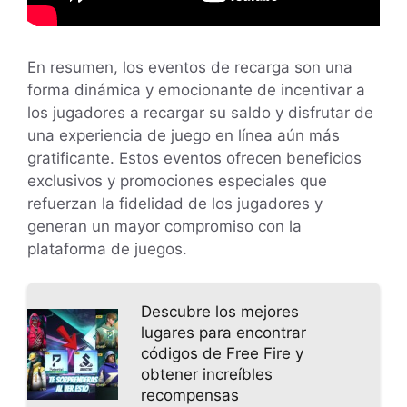
En resumen, los eventos de recarga son una
forma dinámica y emocionante de incentivar a
los jugadores a recargar su saldo y disfrutar de
una experiencia de juego en línea aún más
gratificante. Estos eventos ofrecen beneficios
exclusivos y promociones especiales que
refuerzan la fidelidad de los jugadores y
generan un mayor compromiso con la
plataforma de juegos.
Descubre los mejores
lugares para encontrar
códigos de Free Fire y
obtener increíbles
recompensas