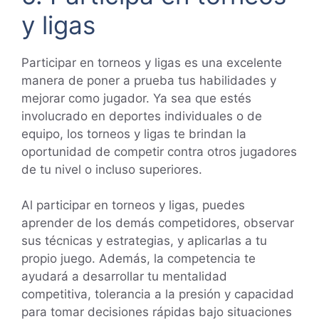
y ligas
Participar en torneos y ligas es una excelente
manera de poner a prueba tus habilidades y
mejorar como jugador. Ya sea que estés
involucrado en deportes individuales o de
equipo, los torneos y ligas te brindan la
oportunidad de competir contra otros jugadores
de tu nivel o incluso superiores.
Al participar en torneos y ligas, puedes
aprender de los demás competidores, observar
sus técnicas y estrategias, y aplicarlas a tu
propio juego. Además, la competencia te
ayudará a desarrollar tu mentalidad
competitiva, tolerancia a la presión y capacidad
para tomar decisiones rápidas bajo situaciones