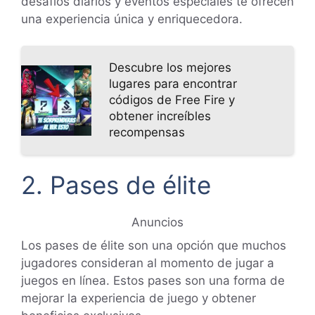
desafíos diarios y eventos especiales te ofrecen
una experiencia única y enriquecedora.
Descubre los mejores
lugares para encontrar
códigos de Free Fire y
obtener increíbles
recompensas
2. Pases de élite
Anuncios
Los pases de élite son una opción que muchos
jugadores consideran al momento de jugar a
juegos en línea. Estos pases son una forma de
mejorar la experiencia de juego y obtener