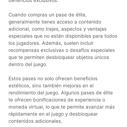
beneficios exclusivos.
Cuando compras un pase de élite,
generalmente tienes acceso a contenido
adicional, como trajes, aspectos y ventajas
especiales que no están disponibles para todos
los jugadores. Además, suelen incluir
recompensas exclusivas o desafíos especiales
que te permiten desbloquear objetos únicos
dentro del juego.
Estos pases no solo ofrecen beneficios
estéticos, sino también mejoras en el
rendimiento del juego. Algunos pases de élite
te ofrecen bonificaciones de experiencia o
moneda virtual, lo que te permite avanzar más
rápidamente en el juego y desbloquear
contenidos adicionales.