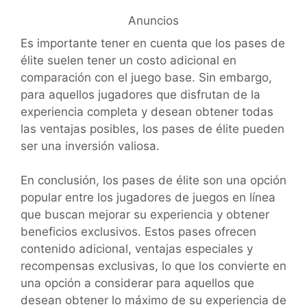
Anuncios
Es importante tener en cuenta que los pases de
élite suelen tener un costo adicional en
comparación con el juego base. Sin embargo,
para aquellos jugadores que disfrutan de la
experiencia completa y desean obtener todas
las ventajas posibles, los pases de élite pueden
ser una inversión valiosa.
En conclusión, los pases de élite son una opción
popular entre los jugadores de juegos en línea
que buscan mejorar su experiencia y obtener
beneficios exclusivos. Estos pases ofrecen
contenido adicional, ventajas especiales y
recompensas exclusivas, lo que los convierte en
una opción a considerar para aquellos que
desean obtener lo máximo de su experiencia de