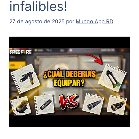
infalibles!
27 de agosto de 2025
por
Mundo App RD