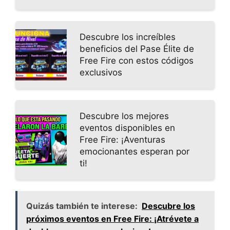
Descubre los increíbles
beneficios del Pase Élite de
Free Fire con estos códigos
exclusivos
Descubre los mejores
eventos disponibles en
Free Fire: ¡Aventuras
emocionantes esperan por
ti!
Quizás también te interese:
Descubre los
próximos eventos en Free Fire: ¡Atrévete a