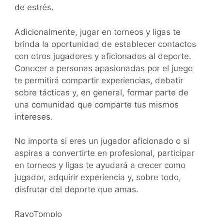
de estrés.
Adicionalmente, jugar en torneos y ligas te
brinda la oportunidad de establecer contactos
con otros jugadores y aficionados al deporte.
Conocer a personas apasionadas por el juego
te permitirá compartir experiencias, debatir
sobre tácticas y, en general, formar parte de
una comunidad que comparte tus mismos
intereses.
No importa si eres un jugador aficionado o si
aspiras a convertirte en profesional, participar
en torneos y ligas te ayudará a crecer como
jugador, adquirir experiencia y, sobre todo,
disfrutar del deporte que amas.
RayoTomplo