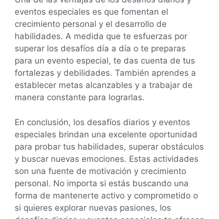
eventos especiales es que fomentan el
crecimiento personal y el desarrollo de
habilidades. A medida que te esfuerzas por
superar los desafíos día a día o te preparas
para un evento especial, te das cuenta de tus
fortalezas y debilidades. También aprendes a
establecer metas alcanzables y a trabajar de
manera constante para lograrlas.
En conclusión, los desafíos diarios y eventos
especiales brindan una excelente oportunidad
para probar tus habilidades, superar obstáculos
y buscar nuevas emociones. Estas actividades
son una fuente de motivación y crecimiento
personal. No importa si estás buscando una
forma de mantenerte activo y comprometido o
si quieres explorar nuevas pasiones, los