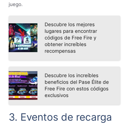
juego.
Descubre los mejores
lugares para encontrar
códigos de Free Fire y
obtener increíbles
recompensas
Descubre los increíbles
beneficios del Pase Élite de
Free Fire con estos códigos
exclusivos
3. Eventos de recarga