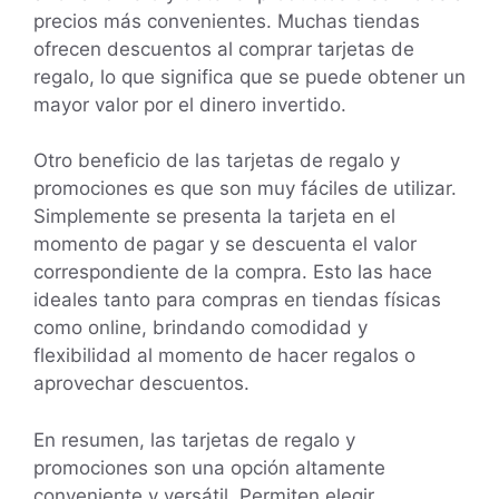
precios más convenientes. Muchas tiendas
ofrecen descuentos al comprar tarjetas de
regalo, lo que significa que se puede obtener un
mayor valor por el dinero invertido.
Otro beneficio de las tarjetas de regalo y
promociones es que son muy fáciles de utilizar.
Simplemente se presenta la tarjeta en el
momento de pagar y se descuenta el valor
correspondiente de la compra. Esto las hace
ideales tanto para compras en tiendas físicas
como online, brindando comodidad y
flexibilidad al momento de hacer regalos o
aprovechar descuentos.
En resumen, las tarjetas de regalo y
promociones son una opción altamente
conveniente y versátil. Permiten elegir