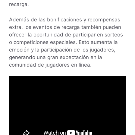
recarga.
Además de las bonificaciones y recompensas
extra, los eventos de recarga también pueden
ofrecer la oportunidad de participar en sorteos
o competiciones especiales. Esto aumenta la
emoción y la participación de los jugadores,
generando una gran expectación en la
comunidad de jugadores en línea.