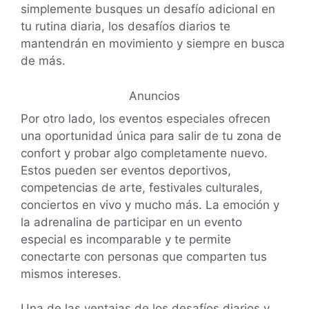
simplemente busques un desafío adicional en
tu rutina diaria, los desafíos diarios te
mantendrán en movimiento y siempre en busca
de más.
Anuncios
Por otro lado, los eventos especiales ofrecen
una oportunidad única para salir de tu zona de
confort y probar algo completamente nuevo.
Estos pueden ser eventos deportivos,
competencias de arte, festivales culturales,
conciertos en vivo y mucho más. La emoción y
la adrenalina de participar en un evento
especial es incomparable y te permite
conectarte con personas que comparten tus
mismos intereses.
Una de las ventajas de los desafíos diarios y