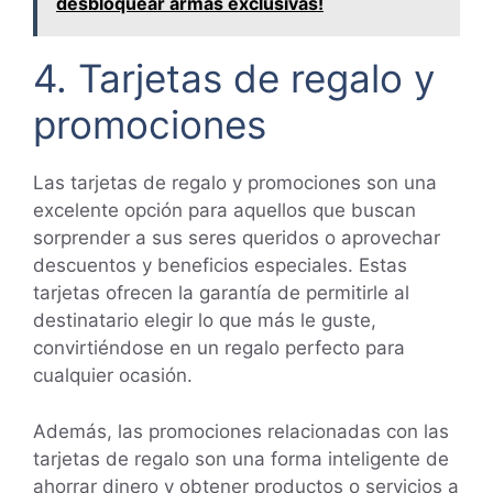
desbloquear armas exclusivas!
4. Tarjetas de regalo y
promociones
Las tarjetas de regalo y promociones son una
excelente opción para aquellos que buscan
sorprender a sus seres queridos o aprovechar
descuentos y beneficios especiales. Estas
tarjetas ofrecen la garantía de permitirle al
destinatario elegir lo que más le guste,
convirtiéndose en un regalo perfecto para
cualquier ocasión.
Además, las promociones relacionadas con las
tarjetas de regalo son una forma inteligente de
ahorrar dinero y obtener productos o servicios a