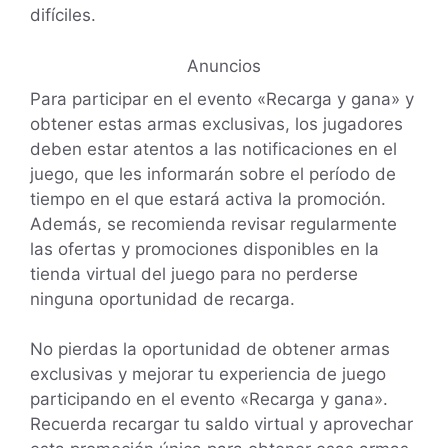
difíciles.
Anuncios
Para participar en el evento «Recarga y gana» y
obtener estas armas exclusivas, los jugadores
deben estar atentos a las notificaciones en el
juego, que les informarán sobre el período de
tiempo en el que estará activa la promoción.
Además, se recomienda revisar regularmente
las ofertas y promociones disponibles en la
tienda virtual del juego para no perderse
ninguna oportunidad de recarga.
No pierdas la oportunidad de obtener armas
exclusivas y mejorar tu experiencia de juego
participando en el evento «Recarga y gana».
Recuerda recargar tu saldo virtual y aprovechar