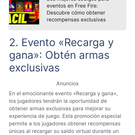
eventos en Free Fire:
Descubre cómo obtener
recompensas exclusivas
2. Evento «Recarga y
gana»: Obtén armas
exclusivas
Anuncios
En el emocionante evento «Recarga y gana»,
los jugadores tendrán la oportunidad de
obtener armas exclusivas para mejorar su
experiencia de juego. Esta promoción especial
permite a los jugadores obtener recompensas
únicas al recargar su saldo virtual durante un