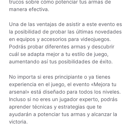
trucos sobre cómo potenciar tus armas de
manera efectiva.
Una de las ventajas de asistir a este evento es
la posibilidad de probar las últimas novedades
en equipos y accesorios para videojuegos.
Podrás probar diferentes armas y descubrir
cuál se adapta mejor a tu estilo de juego,
aumentando así tus posibilidades de éxito.
No importa si eres principiante o ya tienes
experiencia en el juego, el evento «Mejora tu
arsenal» está diseñado para todos los niveles.
Incluso si no eres un jugador experto, podrás
aprender técnicas y estrategias que te
ayudarán a potenciar tus armas y alcanzar la
victoria.