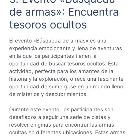
de armas»: Encuentra
tesoros ocultos
El evento «Búsqueda de armas» es una
experiencia emocionante y llena de aventuras
en la que los participantes tienen la
oportunidad de buscar tesoros ocultos. Esta
actividad, perfecta para los amantes de la
historia y la exploración, ofrece una fascinante
oportunidad de sumergirse en un mundo lleno
de misterios y descubrimientos.
Durante este evento, los participantes son
desafiados a seguir una serie de pistas y
resolver enigmas para encontrar las armas
ocultas en diferentes ubicaciones. Estas armas