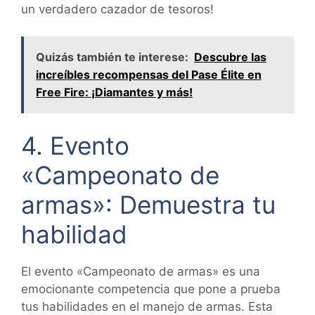
un verdadero cazador de tesoros!
Quizás también te interese:
Descubre las
increíbles recompensas del Pase Élite en
Free Fire: ¡Diamantes y más!
4. Evento
«Campeonato de
armas»: Demuestra tu
habilidad
El evento «Campeonato de armas» es una
emocionante competencia que pone a prueba
tus habilidades en el manejo de armas. Esta