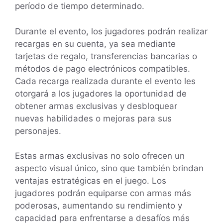
período de tiempo determinado.
Durante el evento, los jugadores podrán realizar
recargas en su cuenta, ya sea mediante
tarjetas de regalo, transferencias bancarias o
métodos de pago electrónicos compatibles.
Cada recarga realizada durante el evento les
otorgará a los jugadores la oportunidad de
obtener armas exclusivas y desbloquear
nuevas habilidades o mejoras para sus
personajes.
Estas armas exclusivas no solo ofrecen un
aspecto visual único, sino que también brindan
ventajas estratégicas en el juego. Los
jugadores podrán equiparse con armas más
poderosas, aumentando su rendimiento y
capacidad para enfrentarse a desafíos más