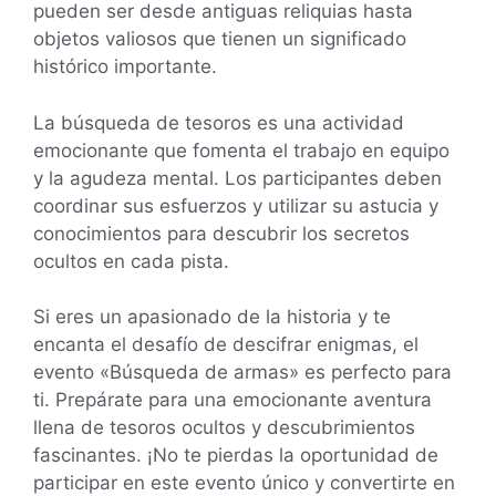
pueden ser desde antiguas reliquias hasta
objetos valiosos que tienen un significado
histórico importante.
La búsqueda de tesoros es una actividad
emocionante que fomenta el trabajo en equipo
y la agudeza mental. Los participantes deben
coordinar sus esfuerzos y utilizar su astucia y
conocimientos para descubrir los secretos
ocultos en cada pista.
Si eres un apasionado de la historia y te
encanta el desafío de descifrar enigmas, el
evento «Búsqueda de armas» es perfecto para
ti. Prepárate para una emocionante aventura
llena de tesoros ocultos y descubrimientos
fascinantes. ¡No te pierdas la oportunidad de
participar en este evento único y convertirte en