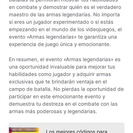
en combate y demostrar quién es el verdadero
maestro de las armas legendarias. No importa
si eres un jugador experimentado o si estás
empezando en el mundo de los videojuegos, el
evento «Armas legendarias» te garantiza una
experiencia de juego única y emocionante.
En resumen, el evento «Armas legendarias» es
una oportunidad invaluable para mejorar tus
habilidades como jugador y adquirir armas
exclusivas que te brindarán ventaja en el
campo de batalla. No pierdas la oportunidad de
participar en este emocionante evento y
demuestra tu destreza en el combate con las
armas más poderosas y legendarias.
Los mejores códigos para