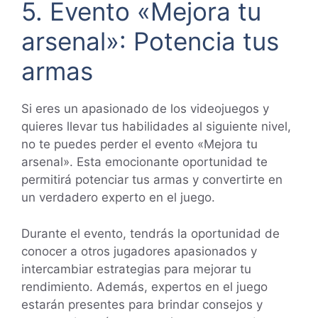
5. Evento «Mejora tu
arsenal»: Potencia tus
armas
Si eres un apasionado de los videojuegos y
quieres llevar tus habilidades al siguiente nivel,
no te puedes perder el evento «Mejora tu
arsenal». Esta emocionante oportunidad te
permitirá potenciar tus armas y convertirte en
un verdadero experto en el juego.
Durante el evento, tendrás la oportunidad de
conocer a otros jugadores apasionados y
intercambiar estrategias para mejorar tu
rendimiento. Además, expertos en el juego
estarán presentes para brindar consejos y