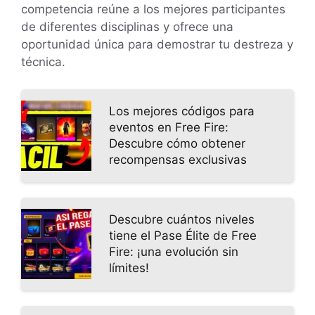
competencia reúne a los mejores participantes
de diferentes disciplinas y ofrece una
oportunidad única para demostrar tu destreza y
técnica.
Los mejores códigos para
eventos en Free Fire:
Descubre cómo obtener
recompensas exclusivas
Descubre cuántos niveles
tiene el Pase Élite de Free
Fire: ¡una evolución sin
límites!