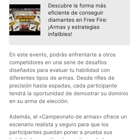
Descubre la forma más
eficiente de conseguir
diamantes en Free Fire:
¡Armas y estrategias
infalibles!
En este evento, podrás enfrentarte a otros
competidores en una serie de desafíos
diseñados para evaluar tu habilidad con
diferentes tipos de armas. Desde rifles de
precisión hasta espadas, cada participante
tendrá la oportunidad de demostrar su dominio
en su arma de elección.
Además, el «Campeonato de armas» ofrece un
escenario realista y seguro para que los
participantes puedan poner a prueba sus