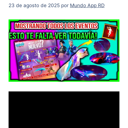
23 de agosto de 2025
por
Mundo App RD