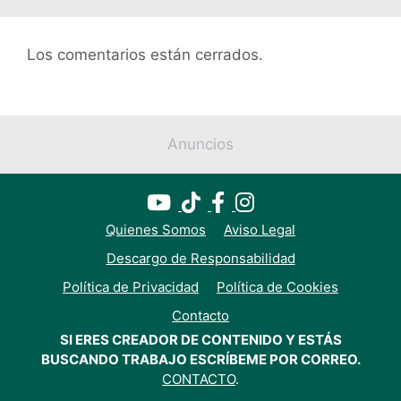
Los comentarios están cerrados.
Anuncios
Quienes Somos
Aviso Legal
Descargo de Responsabilidad
Política de Privacidad
Política de Cookies
Contacto
SI ERES CREADOR DE CONTENIDO Y ESTÁS
BUSCANDO TRABAJO ESCRÍBEME POR CORREO.
CONTACTO
.