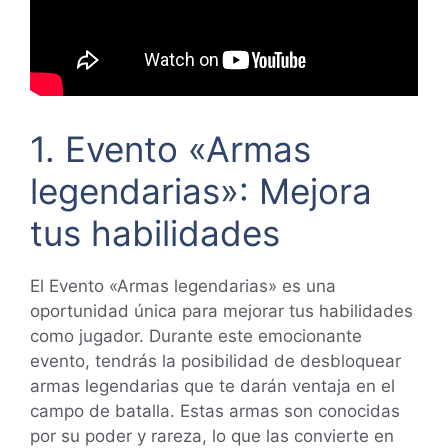
1. Evento «Armas
legendarias»: Mejora
tus habilidades
El Evento «Armas legendarias» es una
oportunidad única para mejorar tus habilidades
como jugador. Durante este emocionante
evento, tendrás la posibilidad de desbloquear
armas legendarias que te darán ventaja en el
campo de batalla. Estas armas son conocidas
por su poder y rareza, lo que las convierte en