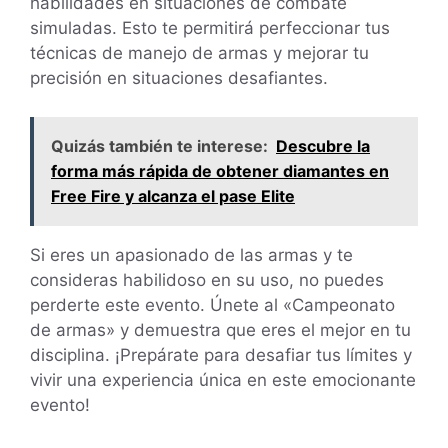
habilidades en situaciones de combate
simuladas. Esto te permitirá perfeccionar tus
técnicas de manejo de armas y mejorar tu
precisión en situaciones desafiantes.
Quizás también te interese:
Descubre la
forma más rápida de obtener diamantes en
Free Fire y alcanza el pase Elite
Si eres un apasionado de las armas y te
consideras habilidoso en su uso, no puedes
perderte este evento. Únete al «Campeonato
de armas» y demuestra que eres el mejor en tu
disciplina. ¡Prepárate para desafiar tus límites y
vivir una experiencia única en este emocionante
evento!