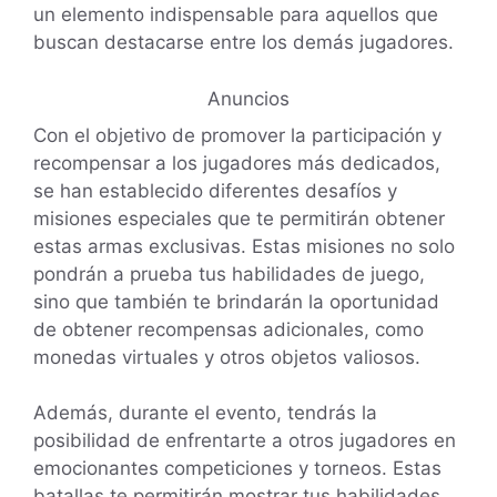
un elemento indispensable para aquellos que
buscan destacarse entre los demás jugadores.
Anuncios
Con el objetivo de promover la participación y
recompensar a los jugadores más dedicados,
se han establecido diferentes desafíos y
misiones especiales que te permitirán obtener
estas armas exclusivas. Estas misiones no solo
pondrán a prueba tus habilidades de juego,
sino que también te brindarán la oportunidad
de obtener recompensas adicionales, como
monedas virtuales y otros objetos valiosos.
Además, durante el evento, tendrás la
posibilidad de enfrentarte a otros jugadores en
emocionantes competiciones y torneos. Estas
batallas te permitirán mostrar tus habilidades