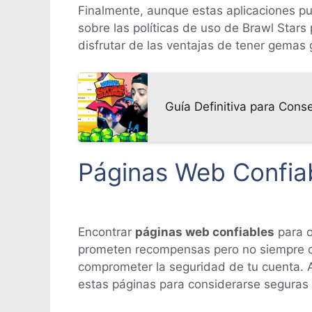
Finalmente, aunque estas aplicaciones pu
sobre las políticas de uso de Brawl Stars
disfrutar de las ventajas de tener gemas 
Guía Definitiva para Cons
Páginas Web Confiab
Encontrar
páginas web confiables
para o
prometen recompensas pero no siempre cum
comprometer la seguridad de tu cuenta. 
estas páginas para considerarse seguras 