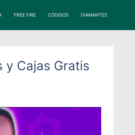
X
FREE FIRE
CÓDIGOS
DIAMANTES
 y Cajas Gratis