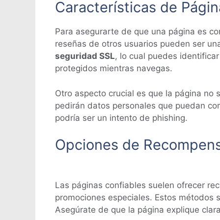
Características de Pági
Para asegurarte de que una página es con
reseñas de otros usuarios pueden ser un
seguridad SSL
, lo cual puedes identific
protegidos mientras navegas.
Otro aspecto crucial es que la página no 
pedirán datos personales que puedan comp
podría ser un intento de phishing.
Opciones de Recompen
Las páginas confiables suelen ofrecer re
promociones especiales. Estos métodos s
Asegúrate de que la página explique cla