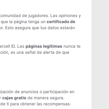
comunidad de jugadores. Las opiniones y
 que la página tenga un
certificado de
dor. Esto asegura que tus datos estarán
rcell ID. Las
páginas legítimas
nunca te
ción, es una señal de alerta de que
zación de anuncios o participación en
ar
cajas gratis
de manera segura.
de ti para obtener las recompensas.