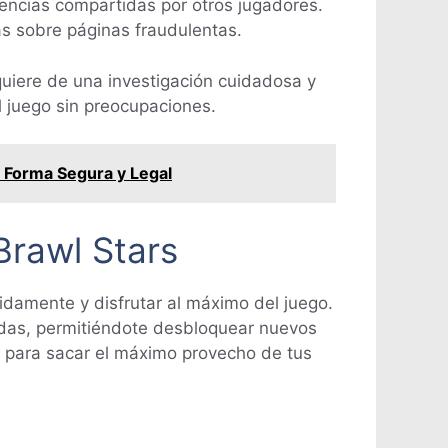
encias compartidas por otros jugadores.
tas sobre páginas fraudulentas.
uiere de una investigación cuidadosa y
l juego sin preocupaciones.
 Forma Segura y Legal
rawl Stars
idamente y disfrutar al máximo del juego.
edas, permitiéndote desbloquear nuevos
s para sacar el máximo provecho de tus