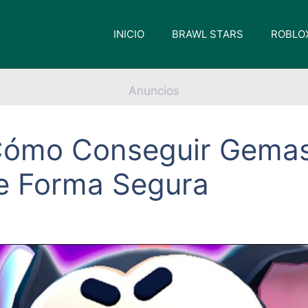
INICIO
BRAWL STARS
ROBLO
Anuncios
 Cómo Conseguir Gemas
de Forma Segura