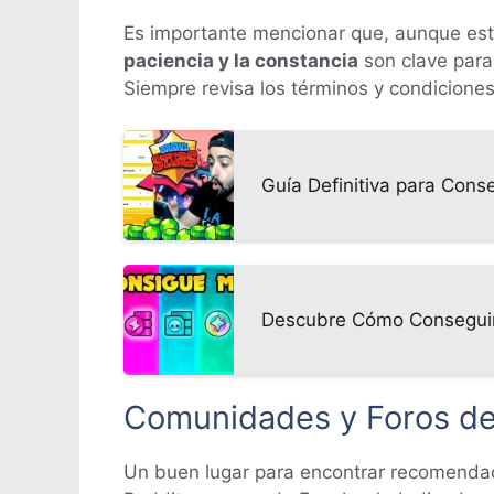
Es importante mencionar que, aunque est
paciencia y la constancia
son clave para
Siempre revisa los términos y condicion
Guía Definitiva para Cons
Descubre Cómo Conseguir
Comunidades y Foros d
Un buen lugar para encontrar recomendac