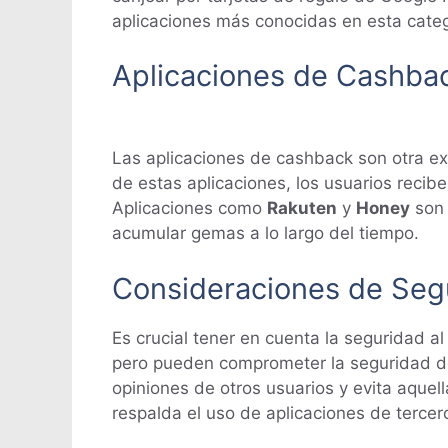
aplicaciones más conocidas en esta cate
Aplicaciones de Cashba
Las aplicaciones de cashback son otra ex
de estas aplicaciones, los usuarios reci
Aplicaciones como
Rakuten
y
Honey
son 
acumular gemas a lo largo del tiempo.
Consideraciones de Seg
Es crucial tener en cuenta la seguridad 
pero pueden comprometer la seguridad de 
opiniones de otros usuarios y evita aquell
respalda el uso de aplicaciones de terce