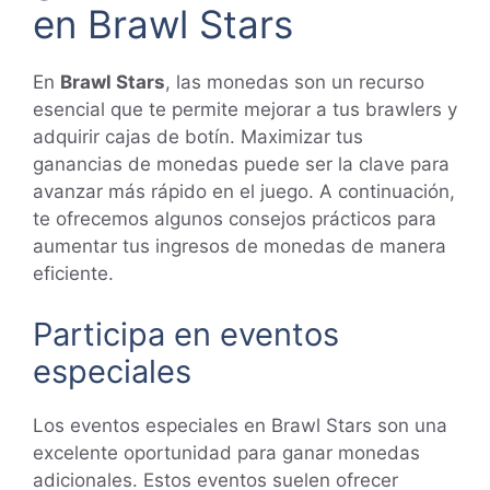
en Brawl Stars
En
Brawl Stars
, las monedas son un recurso
esencial que te permite mejorar a tus brawlers y
adquirir cajas de botín. Maximizar tus
ganancias de monedas puede ser la clave para
avanzar más rápido en el juego. A continuación,
te ofrecemos algunos consejos prácticos para
aumentar tus ingresos de monedas de manera
eficiente.
Participa en eventos
especiales
Los eventos especiales en Brawl Stars son una
excelente oportunidad para ganar monedas
adicionales. Estos eventos suelen ofrecer