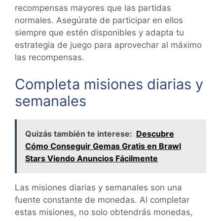
recompensas mayores que las partidas
normales. Asegúrate de participar en ellos
siempre que estén disponibles y adapta tu
estrategia de juego para aprovechar al máximo
las recompensas.
Completa misiones diarias y
semanales
Quizás también te interese:
Descubre
Cómo Conseguir Gemas Gratis en Brawl
Stars Viendo Anuncios Fácilmente
Las misiones diarias y semanales son una
fuente constante de monedas. Al completar
estas misiones, no solo obtendrás monedas,