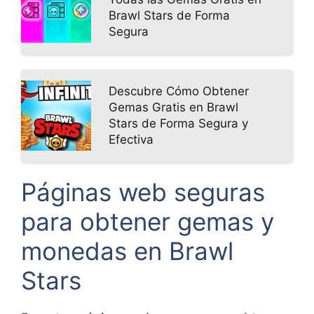
Brawl Stars de Forma
Segura
Descubre Cómo Obtener
Gemas Gratis en Brawl
Stars de Forma Segura y
Efectiva
Páginas web seguras
para obtener gemas y
monedas en Brawl
Stars