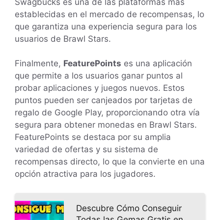
Swagbucks es una de las plataformas más
establecidas en el mercado de recompensas, lo
que garantiza una experiencia segura para los
usuarios de Brawl Stars.
Finalmente,
FeaturePoints
es una aplicación
que permite a los usuarios ganar puntos al
probar aplicaciones y juegos nuevos. Estos
puntos pueden ser canjeados por tarjetas de
regalo de Google Play, proporcionando otra vía
segura para obtener monedas en Brawl Stars.
FeaturePoints se destaca por su amplia
variedad de ofertas y su sistema de
recompensas directo, lo que la convierte en una
opción atractiva para los jugadores.
Descubre Cómo Conseguir
Todas las Gemas Gratis en