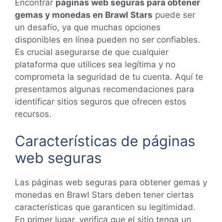
Encontrar
páginas web seguras para obtener
gemas y monedas en Brawl Stars
puede ser
un desafío, ya que muchas opciones
disponibles en línea pueden no ser confiables.
Es crucial asegurarse de que cualquier
plataforma que utilices sea legítima y no
comprometa la seguridad de tu cuenta. Aquí te
presentamos algunas recomendaciones para
identificar sitios seguros que ofrecen estos
recursos.
Características de páginas
web seguras
Las páginas web seguras para obtener gemas y
monedas en Brawl Stars deben tener ciertas
características que garanticen su legitimidad.
En primer lugar, verifica que el sitio tenga un