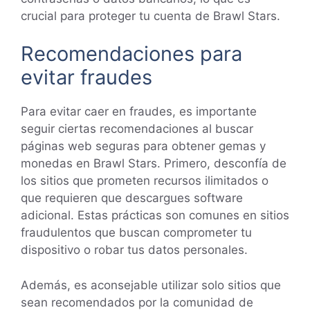
crucial para proteger tu cuenta de Brawl Stars.
Recomendaciones para
evitar fraudes
Para evitar caer en fraudes, es importante
seguir ciertas recomendaciones al buscar
páginas web seguras para obtener gemas y
monedas en Brawl Stars. Primero, desconfía de
los sitios que prometen recursos ilimitados o
que requieren que descargues software
adicional. Estas prácticas son comunes en sitios
fraudulentos que buscan comprometer tu
dispositivo o robar tus datos personales.
Además, es aconsejable utilizar solo sitios que
sean recomendados por la comunidad de