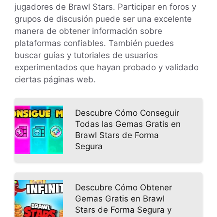
jugadores de Brawl Stars. Participar en foros y
grupos de discusión puede ser una excelente
manera de obtener información sobre
plataformas confiables. También puedes
buscar guías y tutoriales de usuarios
experimentados que hayan probado y validado
ciertas páginas web.
Descubre Cómo Conseguir
Todas las Gemas Gratis en
Brawl Stars de Forma
Segura
Descubre Cómo Obtener
Gemas Gratis en Brawl
Stars de Forma Segura y