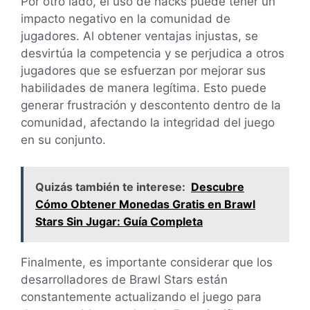
Por otro lado, el uso de hacks puede tener un
impacto negativo en la comunidad de
jugadores. Al obtener ventajas injustas, se
desvirtúa la competencia y se perjudica a otros
jugadores que se esfuerzan por mejorar sus
habilidades de manera legítima. Esto puede
generar frustración y descontento dentro de la
comunidad, afectando la integridad del juego
en su conjunto.
Quizás también te interese:
Descubre
Cómo Obtener Monedas Gratis en Brawl
Stars Sin Jugar: Guía Completa
Finalmente, es importante considerar que los
desarrolladores de Brawl Stars están
constantemente actualizando el juego para