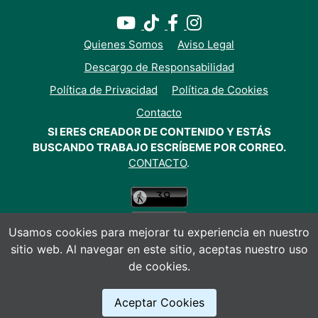
Quienes Somos
Aviso Legal
Descargo de Responsabilidad
Política de Privacidad
Política de Cookies
Contacto
SI ERES CREADOR DE CONTENIDO Y ESTÁS
BUSCANDO TRABAJO ESCRÍBEME POR CORREO.
CONTACTO
.
Usamos cookies para mejorar tu experiencia en nuestro
sitio web. Al navegar en este sitio, aceptas nuestro uso
de cookies.
© Todos los derechos reservados 2026
Aceptar Cookies
Anuncios