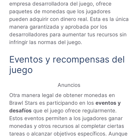
empresa desarrolladora del juego, ofrece
paquetes de monedas que los jugadores
pueden adquirir con dinero real. Esta es la única
manera garantizada y aprobada por los
desarrolladores para aumentar tus recursos sin
infringir las normas del juego.
Eventos y recompensas del
juego
Anuncios
Otra manera legal de obtener monedas en
Brawl Stars es participando en los
eventos y
desafíos
que el juego ofrece regularmente.
Estos eventos permiten a los jugadores ganar
monedas y otros recursos al completar ciertas
tareas o alcanzar objetivos específicos. Aunque