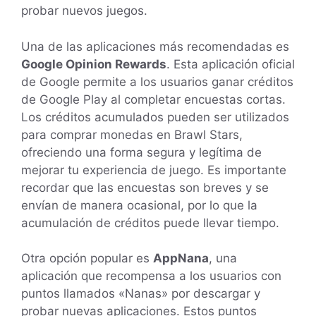
probar nuevos juegos.
Una de las aplicaciones más recomendadas es
Google Opinion Rewards
. Esta aplicación oficial
de Google permite a los usuarios ganar créditos
de Google Play al completar encuestas cortas.
Los créditos acumulados pueden ser utilizados
para comprar monedas en Brawl Stars,
ofreciendo una forma segura y legítima de
mejorar tu experiencia de juego. Es importante
recordar que las encuestas son breves y se
envían de manera ocasional, por lo que la
acumulación de créditos puede llevar tiempo.
Otra opción popular es
AppNana
, una
aplicación que recompensa a los usuarios con
puntos llamados «Nanas» por descargar y
probar nuevas aplicaciones. Estos puntos