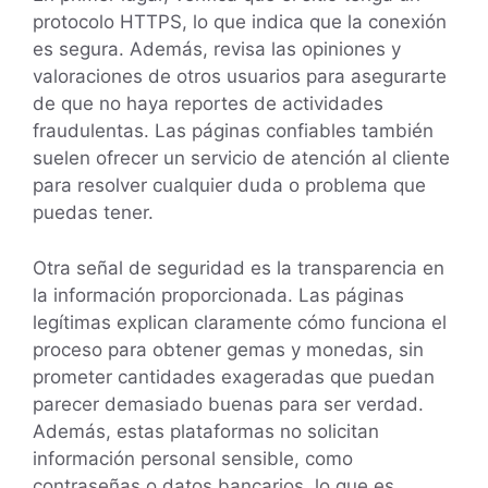
protocolo HTTPS, lo que indica que la conexión
es segura. Además, revisa las opiniones y
valoraciones de otros usuarios para asegurarte
de que no haya reportes de actividades
fraudulentas. Las páginas confiables también
suelen ofrecer un servicio de atención al cliente
para resolver cualquier duda o problema que
puedas tener.
Otra señal de seguridad es la transparencia en
la información proporcionada. Las páginas
legítimas explican claramente cómo funciona el
proceso para obtener gemas y monedas, sin
prometer cantidades exageradas que puedan
parecer demasiado buenas para ser verdad.
Además, estas plataformas no solicitan
información personal sensible, como
contraseñas o datos bancarios, lo que es