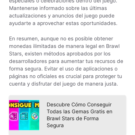
especiales o celebraciones dentro del juego.
Mantenerse informado sobre las últimas
actualizaciones y anuncios del juego puede
ayudarte a aprovechar estas oportunidades.
En resumen, aunque no es posible obtener
monedas ilimitadas de manera legal en Brawl
Stars, existen métodos aprobados por los
desarrolladores para aumentar tus recursos de
forma segura. Evitar el uso de aplicaciones o
páginas no oficiales es crucial para proteger tu
cuenta y disfrutar del juego de manera justa.
Descubre Cómo Conseguir
Todas las Gemas Gratis en
Brawl Stars de Forma
Segura