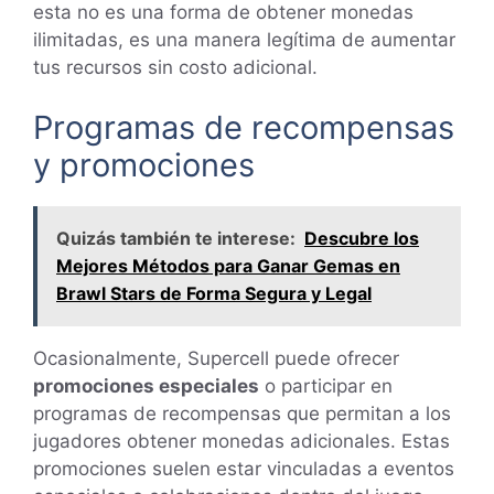
esta no es una forma de obtener monedas
ilimitadas, es una manera legítima de aumentar
tus recursos sin costo adicional.
Programas de recompensas
y promociones
Quizás también te interese:
Descubre los
Mejores Métodos para Ganar Gemas en
Brawl Stars de Forma Segura y Legal
Ocasionalmente, Supercell puede ofrecer
promociones especiales
o participar en
programas de recompensas que permitan a los
jugadores obtener monedas adicionales. Estas
promociones suelen estar vinculadas a eventos