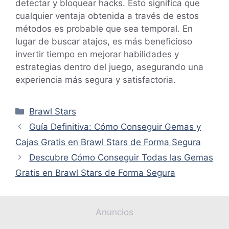
detectar y bloquear hacks. Esto significa que
cualquier ventaja obtenida a través de estos
métodos es probable que sea temporal. En
lugar de buscar atajos, es más beneficioso
invertir tiempo en mejorar habilidades y
estrategias dentro del juego, asegurando una
experiencia más segura y satisfactoria.
Categorías
Brawl Stars
Guía Definitiva: Cómo Conseguir Gemas y
Cajas Gratis en Brawl Stars de Forma Segura
Descubre Cómo Conseguir Todas las Gemas
Gratis en Brawl Stars de Forma Segura
Anuncios