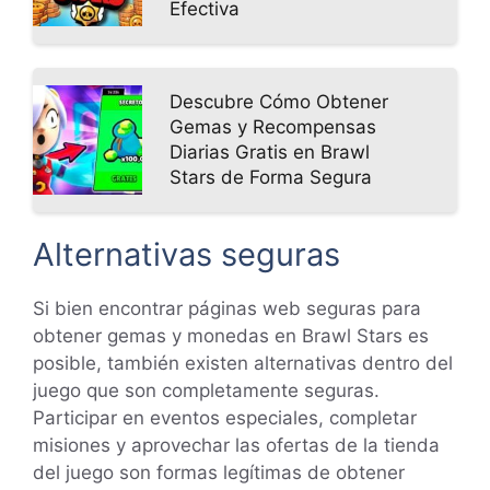
Efectiva
Descubre Cómo Obtener
Gemas y Recompensas
Diarias Gratis en Brawl
Stars de Forma Segura
Alternativas seguras
Si bien encontrar páginas web seguras para
obtener gemas y monedas en Brawl Stars es
posible, también existen alternativas dentro del
juego que son completamente seguras.
Participar en eventos especiales, completar
misiones y aprovechar las ofertas de la tienda
del juego son formas legítimas de obtener