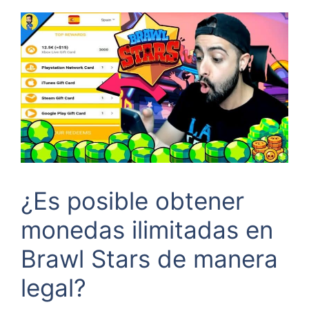
¿Es posible obtener
monedas ilimitadas en
Brawl Stars de manera
legal?