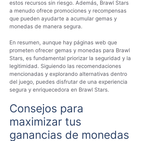
estos recursos sin riesgo. Además, Brawl Stars
a menudo ofrece promociones y recompensas
que pueden ayudarte a acumular gemas y
monedas de manera segura.
En resumen, aunque hay páginas web que
prometen ofrecer gemas y monedas para Brawl
Stars, es fundamental priorizar la seguridad y la
legitimidad. Siguiendo las recomendaciones
mencionadas y explorando alternativas dentro
del juego, puedes disfrutar de una experiencia
segura y enriquecedora en Brawl Stars.
Consejos para
maximizar tus
ganancias de monedas