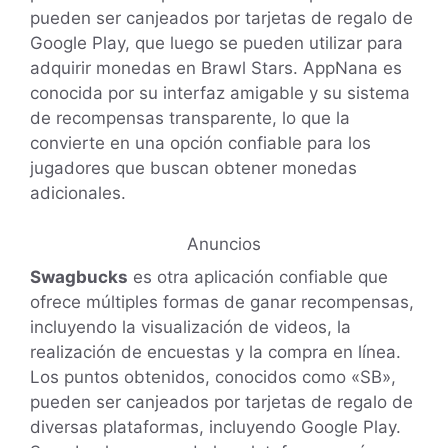
pueden ser canjeados por tarjetas de regalo de
Google Play, que luego se pueden utilizar para
adquirir monedas en Brawl Stars. AppNana es
conocida por su interfaz amigable y su sistema
de recompensas transparente, lo que la
convierte en una opción confiable para los
jugadores que buscan obtener monedas
adicionales.
Anuncios
Swagbucks
es otra aplicación confiable que
ofrece múltiples formas de ganar recompensas,
incluyendo la visualización de videos, la
realización de encuestas y la compra en línea.
Los puntos obtenidos, conocidos como «SB»,
pueden ser canjeados por tarjetas de regalo de
diversas plataformas, incluyendo Google Play.