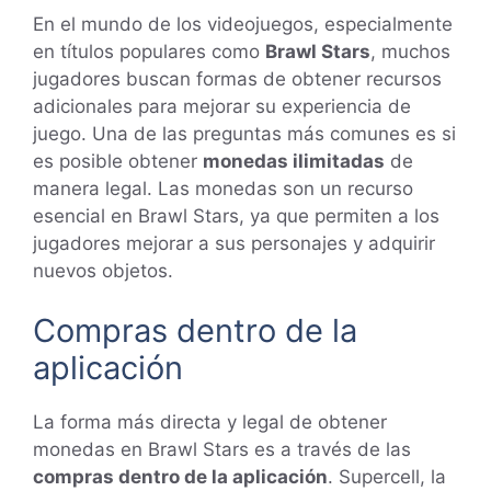
En el mundo de los videojuegos, especialmente
en títulos populares como
Brawl Stars
, muchos
jugadores buscan formas de obtener recursos
adicionales para mejorar su experiencia de
juego. Una de las preguntas más comunes es si
es posible obtener
monedas ilimitadas
de
manera legal. Las monedas son un recurso
esencial en Brawl Stars, ya que permiten a los
jugadores mejorar a sus personajes y adquirir
nuevos objetos.
Compras dentro de la
aplicación
La forma más directa y legal de obtener
monedas en Brawl Stars es a través de las
compras dentro de la aplicación
. Supercell, la