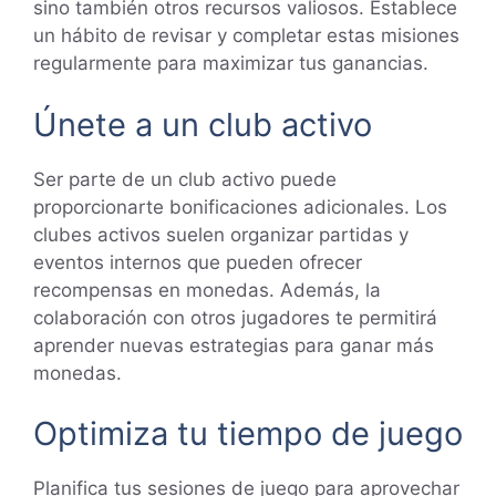
sino también otros recursos valiosos. Establece
un hábito de revisar y completar estas misiones
regularmente para maximizar tus ganancias.
Únete a un club activo
Ser parte de un club activo puede
proporcionarte bonificaciones adicionales. Los
clubes activos suelen organizar partidas y
eventos internos que pueden ofrecer
recompensas en monedas. Además, la
colaboración con otros jugadores te permitirá
aprender nuevas estrategias para ganar más
monedas.
Optimiza tu tiempo de juego
Planifica tus sesiones de juego para aprovechar