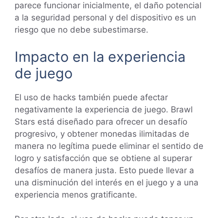
parece funcionar inicialmente, el daño potencial
a la seguridad personal y del dispositivo es un
riesgo que no debe subestimarse.
Impacto en la experiencia
de juego
El uso de hacks también puede afectar
negativamente la experiencia de juego. Brawl
Stars está diseñado para ofrecer un desafío
progresivo, y obtener monedas ilimitadas de
manera no legítima puede eliminar el sentido de
logro y satisfacción que se obtiene al superar
desafíos de manera justa. Esto puede llevar a
una disminución del interés en el juego y a una
experiencia menos gratificante.