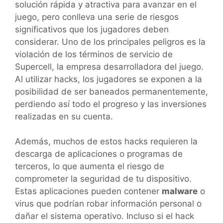
solución rápida y atractiva para avanzar en el
juego, pero conlleva una serie de riesgos
significativos que los jugadores deben
considerar. Uno de los principales peligros es la
violación de los términos de servicio de
Supercell, la empresa desarrolladora del juego.
Al utilizar hacks, los jugadores se exponen a la
posibilidad de ser baneados permanentemente,
perdiendo así todo el progreso y las inversiones
realizadas en su cuenta.
Además, muchos de estos hacks requieren la
descarga de aplicaciones o programas de
terceros, lo que aumenta el riesgo de
comprometer la seguridad de tu dispositivo.
Estas aplicaciones pueden contener
malware
o
virus que podrían robar información personal o
dañar el sistema operativo. Incluso si el hack