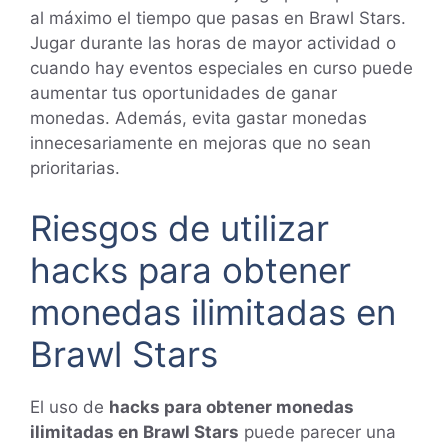
al máximo el tiempo que pasas en Brawl Stars.
Jugar durante las horas de mayor actividad o
cuando hay eventos especiales en curso puede
aumentar tus oportunidades de ganar
monedas. Además, evita gastar monedas
innecesariamente en mejoras que no sean
prioritarias.
Riesgos de utilizar
hacks para obtener
monedas ilimitadas en
Brawl Stars
El uso de
hacks para obtener monedas
ilimitadas en Brawl Stars
puede parecer una