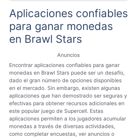
Aplicaciones confiables
para ganar monedas
en Brawl Stars
Anuncios
Encontrar aplicaciones confiables para ganar
monedas en Brawl Stars puede ser un desafío,
dado el gran número de opciones disponibles
en el mercado. Sin embargo, existen algunas
aplicaciones que han demostrado ser seguras y
efectivas para obtener recursos adicionales en
este popular juego de Supercell. Estas
aplicaciones permiten a los jugadores acumular
monedas a través de diversas actividades,
como completar encuestas, ver anuncios o