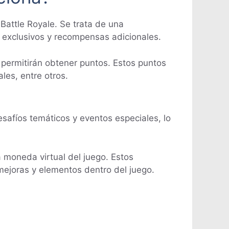
Battle Royale. Se trata de una
 exclusivos y recompensas adicionales.
s permitirán obtener puntos. Estos puntos
les, entre otros.
safíos temáticos y eventos especiales, lo
a moneda virtual del juego. Estos
 mejoras y elementos dentro del juego.