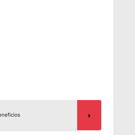
eneficios