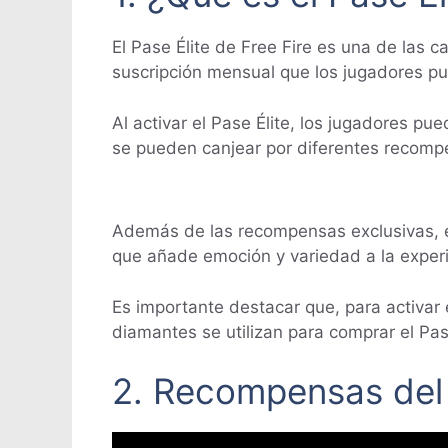
El Pase Élite de Free Fire es una de las 
suscripción mensual que los jugadores pu
Al activar el Pase Élite, los jugadores p
se pueden canjear por diferentes recompe
Además de las recompensas exclusivas, el
que añade emoción y variedad a la experi
Es importante destacar que, para activar 
diamantes se utilizan para comprar el Pas
2. Recompensas del P