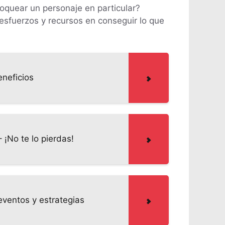
loquear un personaje en particular?
 esfuerzos y recursos en conseguir lo que
eneficios
¡No te lo pierdas!
eventos y estrategias