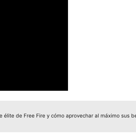
e élite de Free Fire y cómo aprovechar al máximo sus b