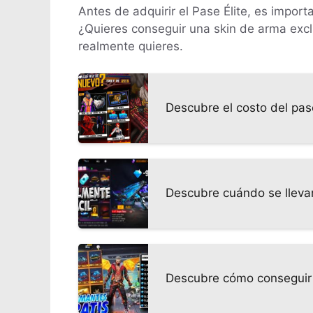
Antes de adquirir el Pase Élite, es impor
¿Quieres conseguir una skin de arma exclu
realmente quieres.
Descubre el costo del pas
Descubre cuándo se llevar
Descubre cómo conseguir d