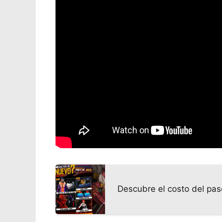
Descubre el costo del pas