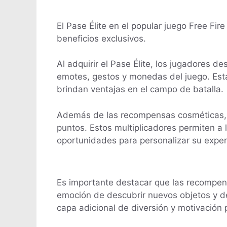
El Pase Élite en el popular juego Free Fi
beneficios exclusivos.
Al adquirir el Pase Élite, los jugadores
emotes, gestos y monedas del juego. Est
brindan ventajas en el campo de batalla.
Además de las recompensas cosméticas, e
puntos. Estos multiplicadores permiten a
oportunidades para personalizar su exper
Es importante destacar que las recompens
emoción de descubrir nuevos objetos y de
capa adicional de diversión y motivación 