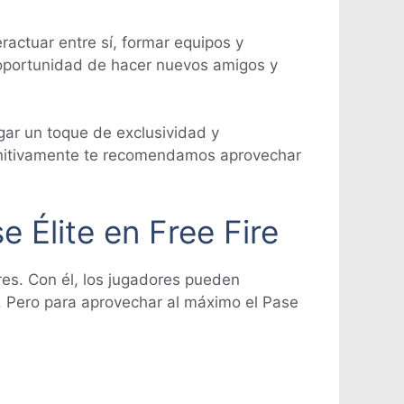
ractuar entre sí, formar equipos y
 oportunidad de hacer nuevos amigos y
ar un toque de exclusividad y
efinitivamente te recomendamos aprovechar
 Élite en Free Fire
res. Con él, los jugadores pueden
 Pero para aprovechar al máximo el Pase