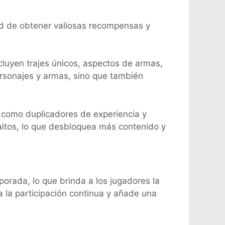
dad de obtener valiosas recompensas y
cluyen trajes únicos, aspectos de armas,
rsonajes y armas, sino que también
 como duplicadores de experiencia y
altos, lo que desbloquea más contenido y
orada, lo que brinda a los jugadores la
 la participación continua y añade una