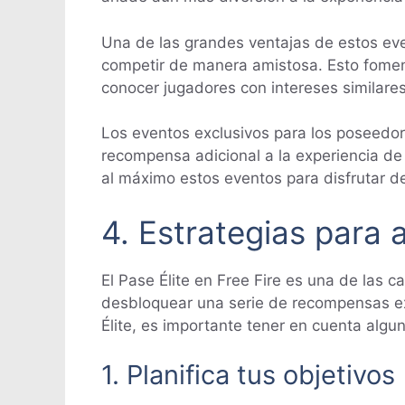
Una de las grandes ventajas de estos even
competir de manera amistosa. Esto fomen
conocer jugadores con intereses similares
Los eventos exclusivos para los poseedo
recompensa adicional a la experiencia de
al máximo estos eventos para disfrutar d
4. Estrategias para 
El Pase Élite en Free Fire es una de las 
desbloquear una serie de recompensas ex
Élite, es importante tener en cuenta algun
1. Planifica tus objetivos