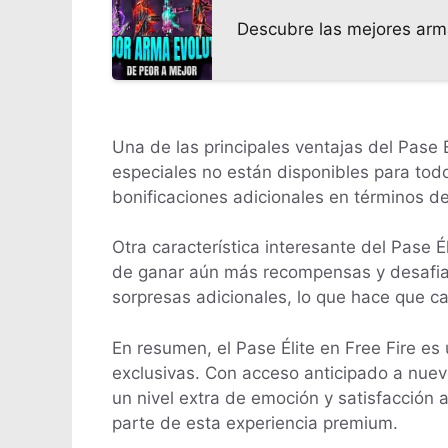
Descubre las mejores armas
Una de las principales ventajas del Pase 
especiales no están disponibles para todo
bonificaciones adicionales en términos de
Otra característica interesante del Pase 
de ganar aún más recompensas y desafiar 
sorpresas adicionales, lo que hace que c
En resumen, el Pase Élite en Free Fire e
exclusivas. Con acceso anticipado a nuevo
un nivel extra de emoción y satisfacción 
parte de esta experiencia premium.