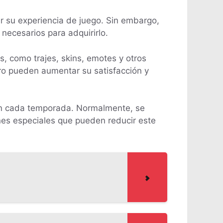
r su experiencia de juego. Sin embargo,
necesarios para adquirirlo.
s, como trajes, skins, emotes y otros
ero pueden aumentar su satisfacción y
 en cada temporada. Normalmente, se
nes especiales que pueden reducir este