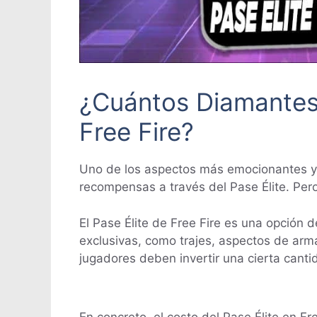
¿Cuántos Diamantes 
Free Fire?
Uno de los aspectos más emocionantes y po
recompensas a través del Pase Élite. Per
El Pase Élite de Free Fire es una opción
exclusivas, como trajes, aspectos de arm
jugadores deben invertir una cierta cant