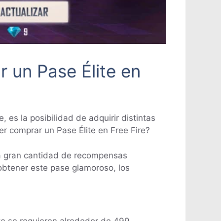
 un Pase Élite en
es la posibilidad de adquirir distintas
r comprar un Pase Élite en Free Fire?
una gran cantidad de recompensas
obtener este pase glamoroso, los