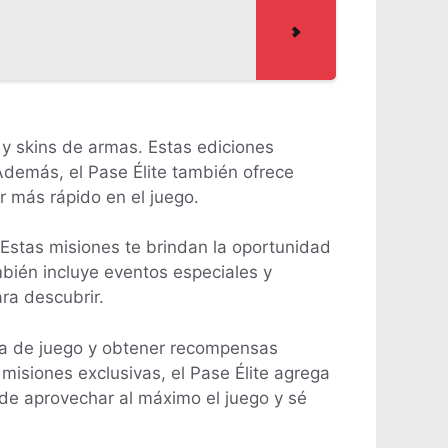
 y skins de armas. Estas ediciones
 Además, el Pase Élite también ofrece
r más rápido en el juego.
 Estas misiones te brindan la oportunidad
bién incluye eventos especiales y
ra descubrir.
cia de juego y obtener recompensas
misiones exclusivas, el Pase Élite agrega
 de aprovechar al máximo el juego y sé