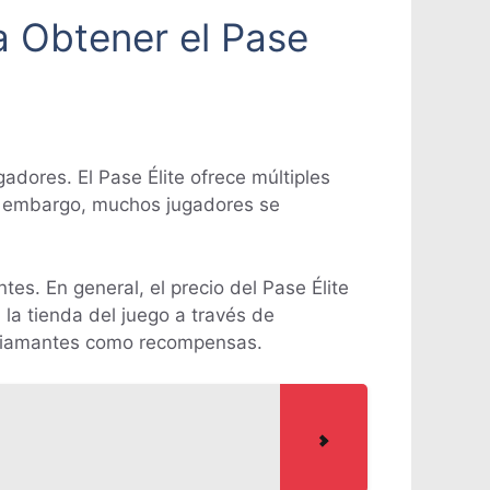
 Obtener el Pase
gadores. El Pase Élite ofrece múltiples
in embargo, muchos jugadores se
s. En general, el precio del Pase Élite
la tienda del juego a través de
 diamantes como recompensas.